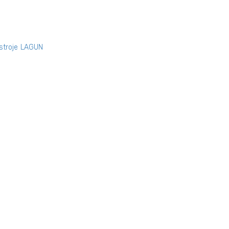
 stroje LAGUN