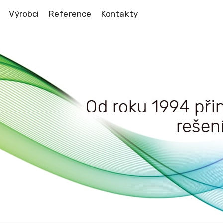
Výrobci
Reference
Kontakty